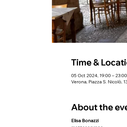
Time & Locat
05 Oct 2024, 19:00 – 23:00
Verona, Piazza S. Nicolò, 1
About the ev
Elisa Bonazzi