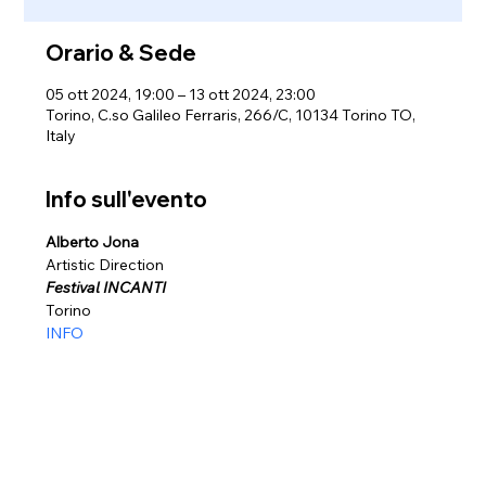
Orario & Sede
05 ott 2024, 19:00 – 13 ott 2024, 23:00
Torino, C.so Galileo Ferraris, 266/C, 10134 Torino TO,
Italy
Info sull'evento
Alberto Jona
Artistic Direction
Festival INCANTI
Torino
INFO