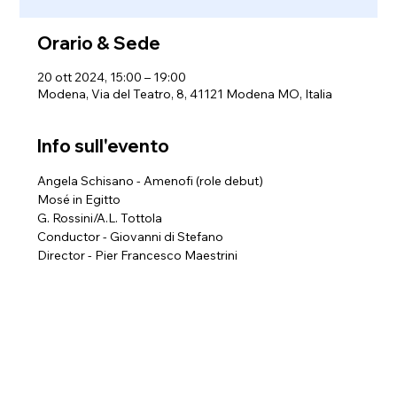
Orario & Sede
20 ott 2024, 15:00 – 19:00
Modena, Via del Teatro, 8, 41121 Modena MO, Italia
Info sull'evento
Angela Schisano - Amenofi (role debut)
Mosé in Egitto 
G. Rossini/A.L. Tottola
Conductor - Giovanni di Stefano
Director - Pier Francesco Maestrini