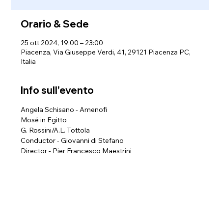
Orario & Sede
25 ott 2024, 19:00 – 23:00
Piacenza, Via Giuseppe Verdi, 41, 29121 Piacenza PC,
Italia
Info sull'evento
Angela Schisano - Amenofi
Mosé in Egitto
G. Rossini/A.L. Tottola
Conductor - Giovanni di Stefano
Director - Pier Francesco Maestrini