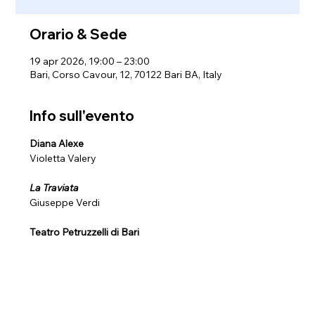
Orario & Sede
19 apr 2026, 19:00 – 23:00
Bari, Corso Cavour, 12, 70122 Bari BA, Italy
Info sull'evento
Diana Alexe
Violetta Valery
La Traviata 
Giuseppe Verdi
Teatro Petruzzelli di Bari