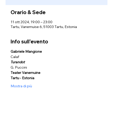
Orario & Sede
11 ott 2024, 19:00 – 23:00
Tartu, Vanemuise 6, 51003 Tartu, Estonia
Info sull'evento
Gabriele Mangione
Calaf
Turandot
G. Puccini 
Teater Vanemuine 
Tartu - Estonia
Mostra di più