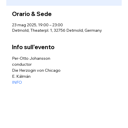
Orario & Sede
23 mag 2025, 19:00 – 23:00
Detmold, Theaterpl. 1, 32756 Detmold, Germany
Info sull'evento
Per-Otto Johansson
conductor
Die Herzogin von Chicago 
E. Kálmán
INFO